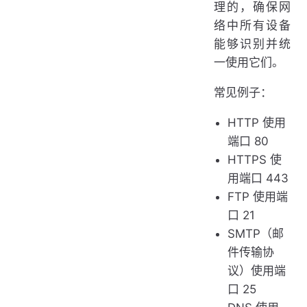
理的，确保网
络中所有设备
能够识别并统
一使用它们。
常见例子：
HTTP 使用
端口 80
HTTPS 使
用端口 443
FTP 使用端
口 21
SMTP（邮
件传输协
议）使用端
口 25