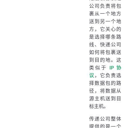
公司负责将包
裹从一个地方
送到另一个地
方，它关心的
是选择哪条路
线、快递公司
如何将包裹送
到目的地。这
类似于
IP 协
议
，它负责选
择数据包的路
径，将数据从
源主机送到目
标主机。
传递公司整体
提供的是一个