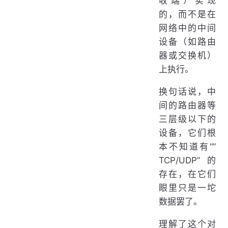
收端）实现
的，而不是在
网络中的中间
设备（如路由
器或交换机）
上执行。
换句话说，中
间的路由器等
三层级以下的
设备，它们根
本不知道有“”
TCP/UDP”的
存在，在它们
眼里只是一坨
数据罢了。
理解了这个对