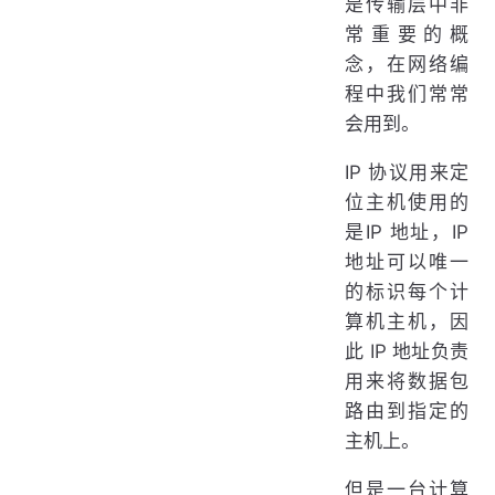
是传输层中非
常重要的概
念，在网络编
程中我们常常
会用到。
IP 协议用来定
位主机使用的
是IP 地址，IP
地址可以唯一
的标识每个计
算机主机，因
此 IP 地址负责
用来将数据包
路由到指定的
主机上。
但是一台计算