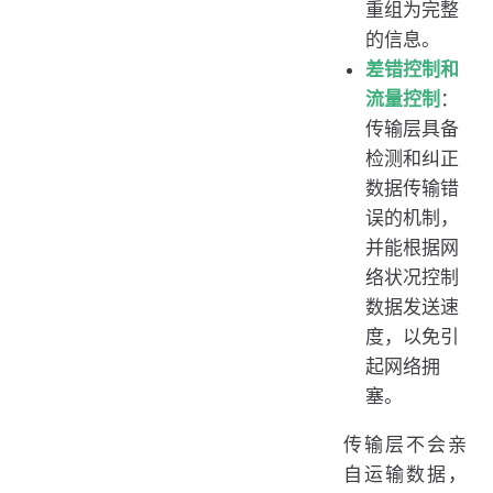
重组为完整
的信息。
差错控制和
流量控制
：
传输层具备
检测和纠正
数据传输错
误的机制，
并能根据网
络状况控制
数据发送速
度，以免引
起网络拥
塞。
传输层不会亲
自运输数据，