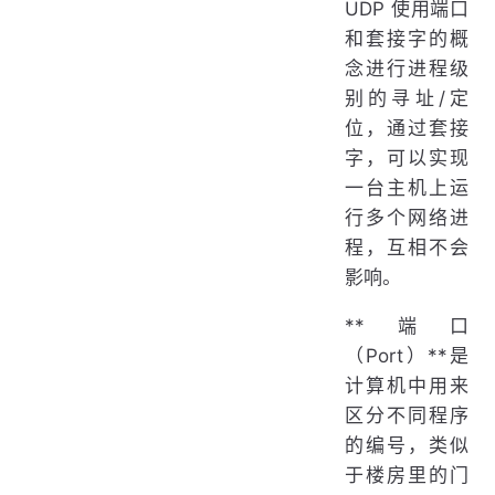
UDP 使用端口
和套接字的概
念进行进程级
别的寻址/定
位，通过套接
字，可以实现
一台主机上运
行多个网络进
程，互相不会
影响。
**端口
（Port）**是
计算机中用来
区分不同程序
的编号，类似
于楼房里的门