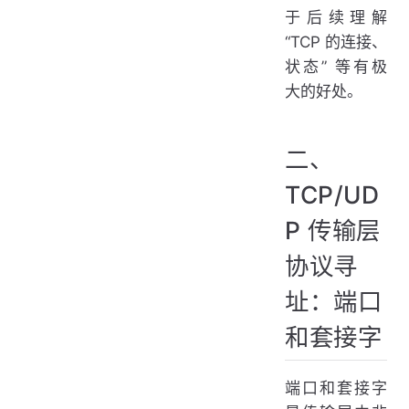
于后续理解
“TCP 的连接、
状态” 等有极
大的好处。
二、
TCP/UD
P 传输层
协议寻
址：端口
和套接字
端口和套接字