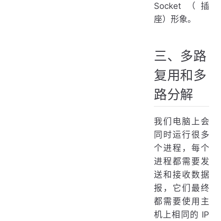
Socket（插
座）形象。
三、多路
复用和多
路分解
我们电脑上会
同时运行很多
个进程，每个
进程都需要发
送和接收数据
报，它们最终
都需要使用主
机上相同的 IP