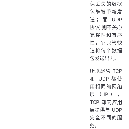
保丢失的数据
包能被重新发
送；而 UDP
协议 则不关心
完整性和有序
性，它只管快
速将每个数据
包发送出去。
所以尽管 TCP
和 UDP 都使
用相同的网络
层（IP），
TCP 却向应用
层提供与 UDP
完全不同的服
务。