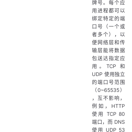
牌号。每个应
用进程都可以
绑定特定的端
口号（一个或
者多个），以
便网络层和传
输层能将数据
包送达指定应
用。TCP 和
UDP 使用独立
的端口号范围
（0~65535）
，互不影响，
例如，HTTP
使用 TCP 80
端口，而 DNS
使用 UDP 53