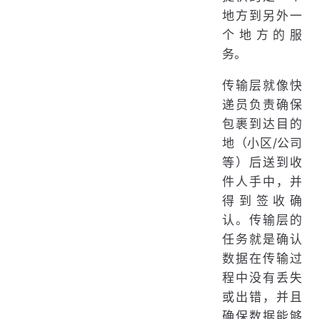
地方到另外一
个地方的服
务。
传输层就像快
递员负责确保
包裹到达目的
地（小区/公司
等）后送到收
件人手中，并
得到签收确
认。传输层的
任务就是确认
数据在传输过
程中没有丢失
或出错，并且
确保数据能够