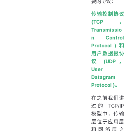
要的协议：
传输控制协议
(TCP，
Transmissio
n Control
Protocol ) 和
用户数据报协
议 (UDP，
User
Datagram
Protocol )。
在之前我们讲
过的 TCP/IP
模型中，传输
层位于应用层
和网络层之