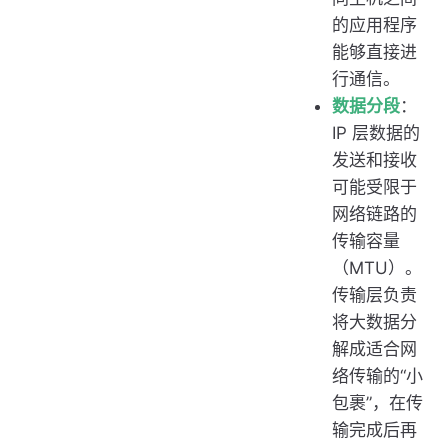
的应用程序
能够直接进
行通信。
数据分段
：
IP 层数据的
发送和接收
可能受限于
网络链路的
传输容量
（MTU）。
传输层负责
将大数据分
解成适合网
络传输的“小
包裹”，在传
输完成后再