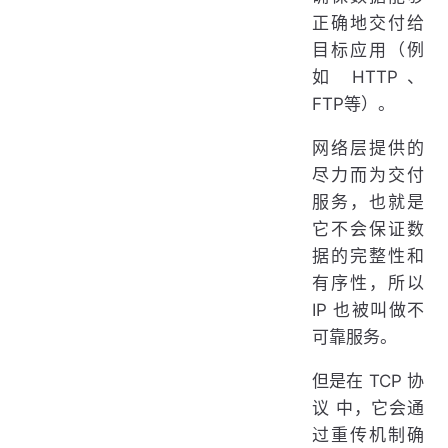
正确地交付给
目标应用（例
如 HTTP、
FTP等）。
网络层提供的
尽力而为交付
服务，也就是
它不会保证数
据的完整性和
有序性，所以
IP 也被叫做不
可靠服务。
但是在 TCP 协
议 中，它会通
过重传机制确