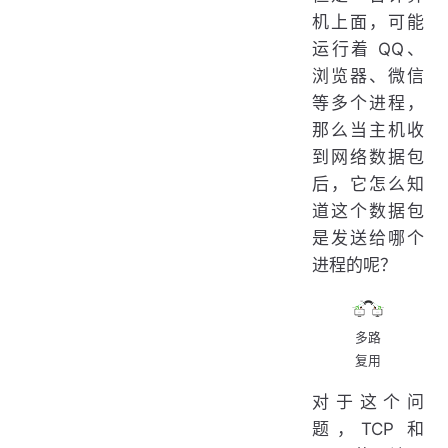
机上面，可能
运行着 QQ、
浏览器、微信
等多个进程，
那么当主机收
到网络数据包
后，它怎么知
道这个数据包
是发送给哪个
进程的呢？
多路
复用
对于这个问
题，TCP 和