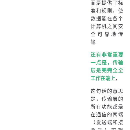
而是提供了标
准和规则，使
数据能在各个
计算机之间安
全可靠地传
输。
还有非常重要
一点是，传输
层是完完全全
工作在端上
，
这句话的意思
是，传输层的
所有功能都是
在通信的两端
（发送端和接