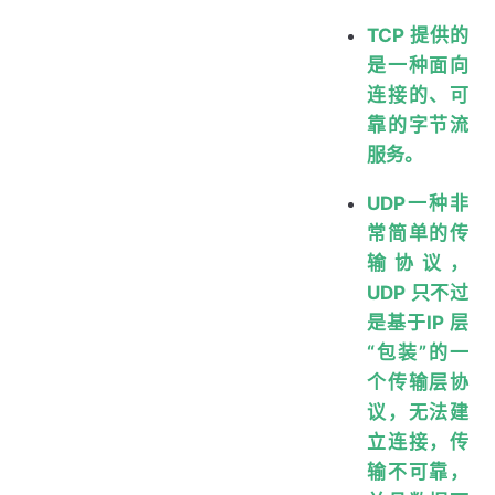
TCP 提供的
是一种面向
连接的、可
靠的字节流
服务。
UDP一种非
常简单的传
输协议，
UDP 只不过
是基于IP 层
“包装”的一
个传输层协
议，无法建
立连接，传
输不可靠，