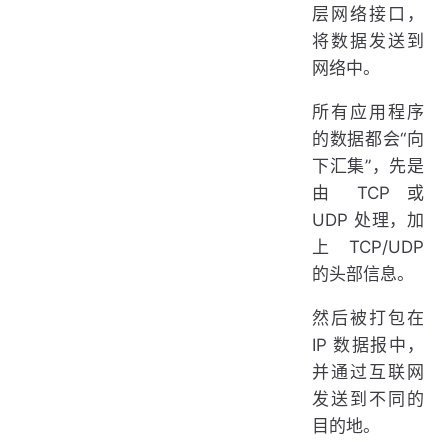
层网络接口，
将数据发送到
网络中。
所有应用程序
的数据都会“向
下汇集”，先是
由 TCP 或
UDP 处理，加
上 TCP/UDP
的头部信息。
然后被打包在
IP 数据报中，
并通过互联网
发送到不同的
目的地。