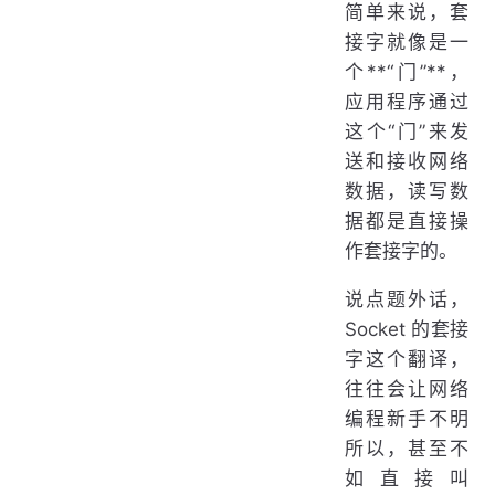
简单来说，套
接字就像是一
个**“门”**，
应用程序通过
这个“门”来发
送和接收网络
数据，读写数
据都是直接操
作套接字的。
说点题外话，
Socket 的套接
字这个翻译，
往往会让网络
编程新手不明
所以，甚至不
如直接叫