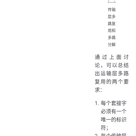
传输
层多
路复
用和
多路
分解
通过上面讨
论，可以总结
出运输层多路
复用的两个要
求：
每个套接字
必须有一个
唯一的标识
符；