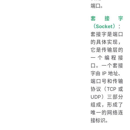
端口。
套接字
（Socket）
：
套接字是端口
的具体实现，
它是传输层的
一个编程接
口。一个套接
字由 IP 地址、
端口号和传输
协议（TCP 或
UDP）三部分
组成，形成了
唯一的网络连
接标识。