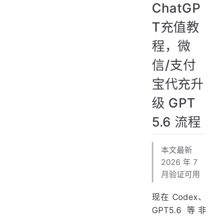
ChatGP
T充值教
程，微
信/支付
宝代充升
级 GPT
5.6 流程
本文最新
2026 年 7
月验证可用
现在 Codex、
GPT5.6 等非