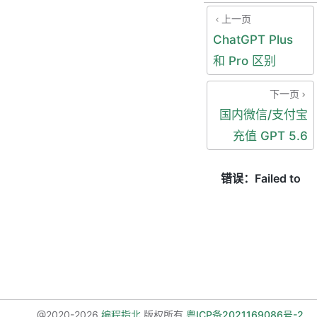
上一页
ChatGPT Plus
和 Pro 区别
下一页
国内微信/支付宝
充值 GPT 5.6
@2020-2026
编程指北
版权所有
粤ICP备2021169086号-2