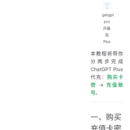
getgpt
pro
升级
完
Plus
本教程将带你
分两步完成
ChatGPT Plus
代充：
购买卡
密
→
充值账
号
。
一、购买
充值卡密