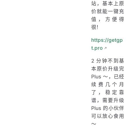
站，基本上原
价就能一键充
值，方便得
很！
https://getgp
t.pro
2 分钟不到基
本原价升级完
Plus ～，已经
续费几个月
了，稳定靠
谱，需要升级
Plus 的小伙伴
可以放心食用
～