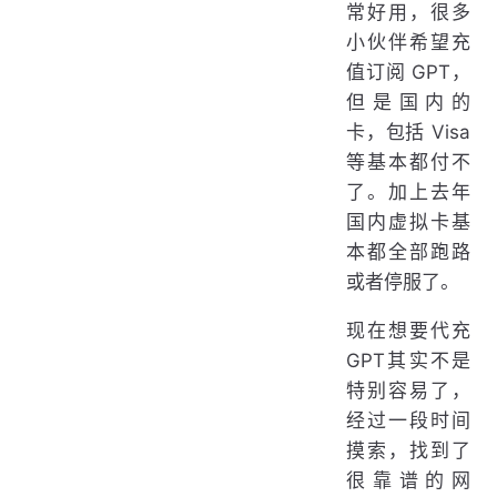
常好用，很多
小伙伴希望充
值订阅 GPT，
但是国内的
卡，包括 Visa
等基本都付不
了。加上去年
国内虚拟卡基
本都全部跑路
或者停服了。
现在想要代充
GPT其实不是
特别容易了，
经过一段时间
摸索，找到了
很靠谱的网