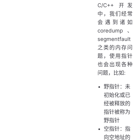
C/C++ 开发
中，我们经常
会遇到诸如
coredump、
segmentfault
之类的内存问
题，使用指针
也会出现各种
问题，比如:
野指针：未
初始化或已
经被释放的
指针被称为
野指针
空指针：指
向空地址的