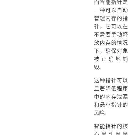
而智能指针是
一种可以自动
管理内存的指
针，它可以在
不需要手动释
放内存的情况
下，确保对象
被正确地销
毁。
这种指针可以
显著降低程序
中的内存泄漏
和悬空指针的
风险。
智能指针的核
心思想就是