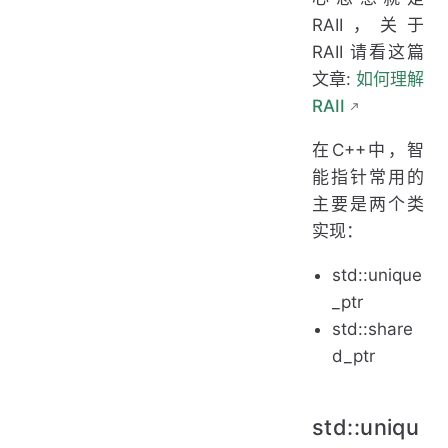
RAII，关于
RAII 请看这篇
文章:
如何理解
RAII
在C++中，智
能指针常用的
主要是两个类
实现：
std::unique
_ptr
std::share
d_ptr
std::uniqu