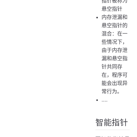
指针被称为
悬空指针
内存泄漏和
悬空指针的
混合：在一
些情况下，
由于内存泄
漏和悬空指
针共同存
在，程序可
能会出现异
常行为。
....
智能指针