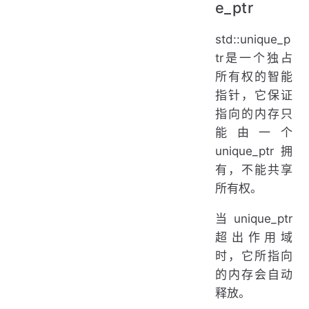
e_ptr
std::unique_p
tr是一个独占
所有权的智能
指针，它保证
指向的内存只
能由一个
unique_ptr拥
有，不能共享
所有权。
当unique_ptr
超出作用域
时，它所指向
的内存会自动
释放。