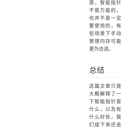
是，智能指针
不是万能的，
也并不是一定
要使用的，有
些场景下手动
管理内存可能
更为合适。
总结
这篇文章只是
大概解释了一
下智能指针是
什么，以及有
什么好处，我
们接下来还会