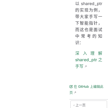
以 shared_ptr
的实现为例，
带大家手写一
下智能指针，
而这也是面试
中常考的知
识：
深入理解
shared_ptr之
手写
在 GitHub 上编辑此
页
上一页