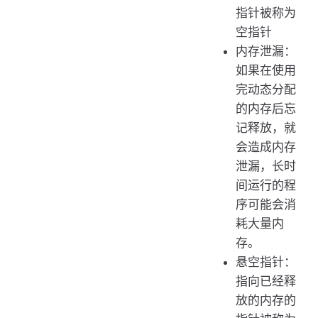
指针被称为
空指针
内存泄漏：
如果在使用
完动态分配
的内存后忘
记释放，就
会造成内存
泄漏，长时
间运行的程
序可能会消
耗大量内
存。
悬空指针：
指向已经释
放的内存的