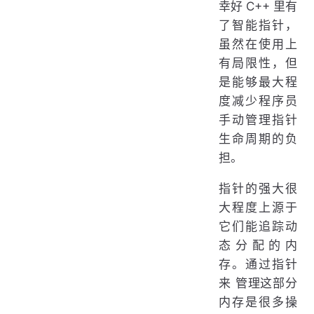
幸好 C++ 里有
了智能指针，
虽然在使用上
有局限性，但
是能够最大程
度减少程序员
手动管理指针
生命周期的负
担。
指针的强大很
大程度上源于
它们能追踪动
态分配的内
存。通过指针
来 管理这部分
内存是很多操