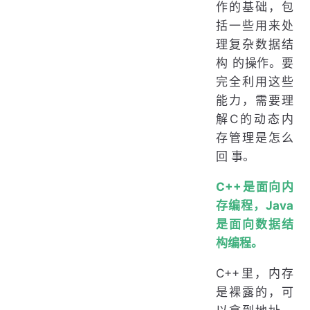
作的基础，包
括一些用来处
理复杂数据结
构 的操作。要
完全利用这些
能力，需要理
解C的动态内
存管理是怎么
回 事。
C++是面向内
存编程，Java
是面向数据结
构编程。
C++里，内存
是裸露的，可