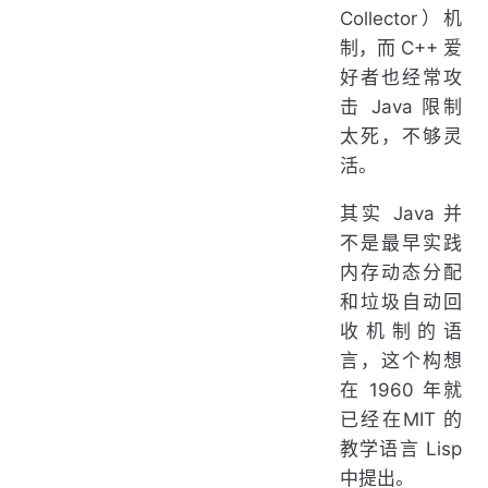
Collector）机
制，而 C++ 爱
好者也经常攻
击 Java 限制
太死，不够灵
活。
其实 Java 并
不是最早实践
内存动态分配
和垃圾自动回
收机制的语
言，这个构想
在 1960 年就
已经在MIT 的
教学语言 Lisp
中提出。