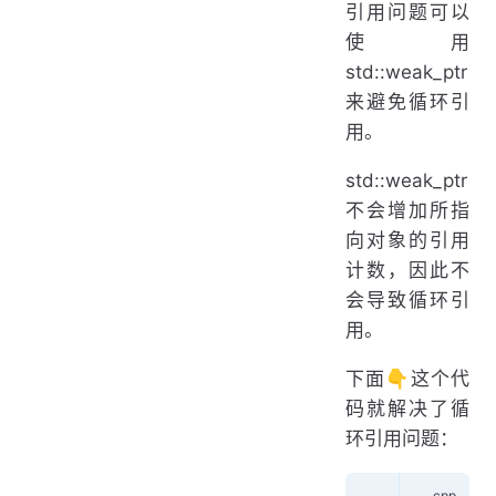
引用问题可以
使用
std::weak_ptr
来避免循环引
用。
std::weak_ptr
不会增加所指
向对象的引用
计数，因此不
会导致循环引
用。
下面👇这个代
码就解决了循
环引用问题：