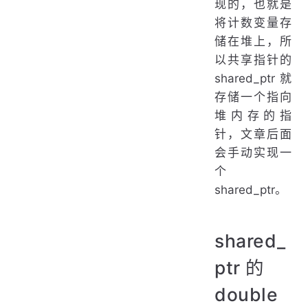
现的，也就是
将计数变量存
储在堆上，所
以共享指针的
shared_ptr 就
存储一个指向
堆内存的指
针，文章后面
会手动实现一
个
shared_ptr。
shared_
ptr 的
double