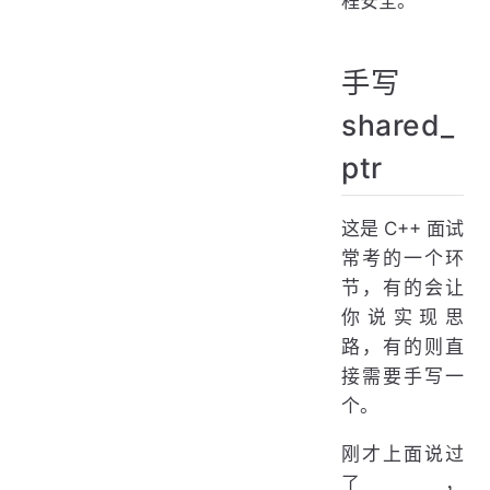
程安全。
手写
shared_
ptr
这是 C++ 面试
常考的一个环
节，有的会让
你说实现思
路，有的则直
接需要手写一
个。
刚才上面说过
了，