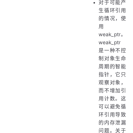
对于可能产
生循环引用
的情况，使
用
weak_ptr。
weak_ptr
是一种不控
制对象生命
周期的智能
指针，它只
观察对象，
而不增加引
用计数。这
可以避免循
环引用导致
的内存泄漏
问题。关于