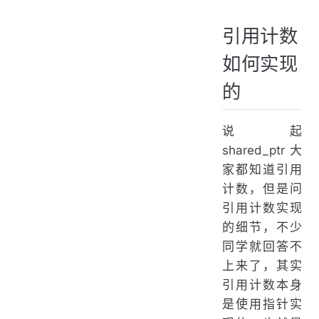
引用计数
如何实现
的
说起
shared_ptr 大
家都知道引用
计数，但是问
引用计数实现
的细节，不少
同学就回答不
上来了，其实
引用计数本身
是使用指针实