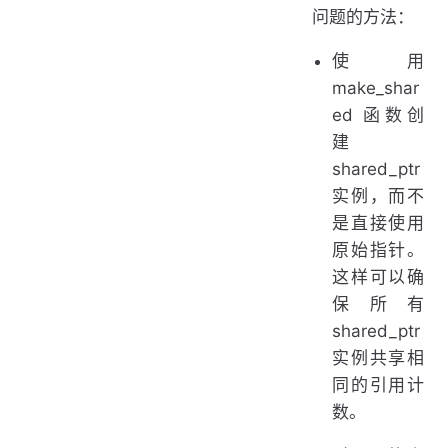
问题的方法：
使用
make_shar
ed 函数创
建
shared_ptr
实例，而不
是直接使用
原始指针。
这样可以确
保所有
shared_ptr
实例共享相
同的引用计
数。