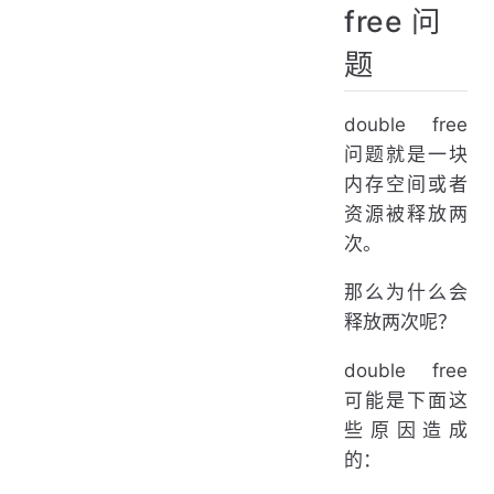
free 问
题
double free
问题就是一块
内存空间或者
资源被释放两
次。
那么为什么会
释放两次呢？
double free
可能是下面这
些原因造成
的：