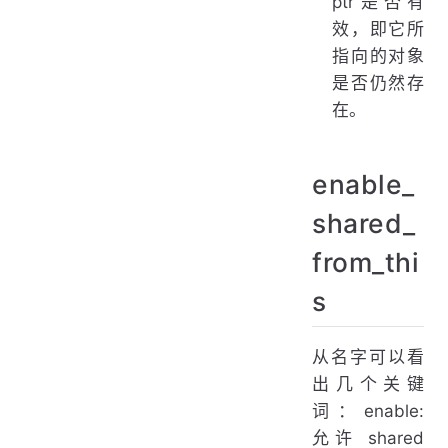
ptr是否有
效，即它所
指向的对象
是否仍然存
在。
enable_
shared_
from_thi
s
从名字可以看
出几个关键
词：enable:
允许 shared