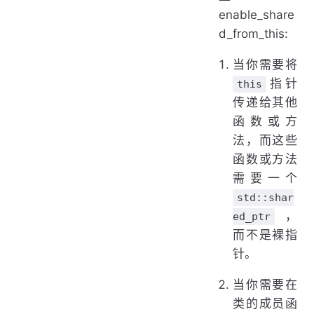
enable_share
d_from_this:
当你需要将
指针
this
传递给其他
函数或方
法，而这些
函数或方法
需要一个
std::shar
，
ed_ptr
而不是裸指
针。
当你需要在
类的成员函