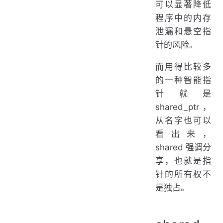
可以显著降低
程序中的内存
泄漏和悬空指
针的风险。
而用得比较多
的一种智能指
针就是
shared_ptr ，
从名字也可以
看出来，
shared 强调分
享，也就是指
针的所有权不
是独占。