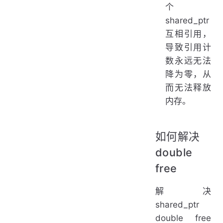
个
shared_ptr
互相引用，
导致引用计
数永远无法
降为零，从
而无法释放
内存。
如何解决
double
free
解决
shared_ptr
double free