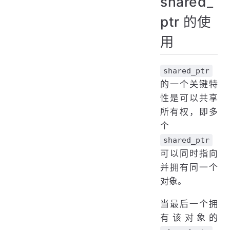
shared_
ptr 的使
用
shared_ptr
的一个关键特
性是可以共享
所有权，即多
个
shared_ptr
可以同时指向
并拥有同一个
对象。
当最后一个拥
有该对象的