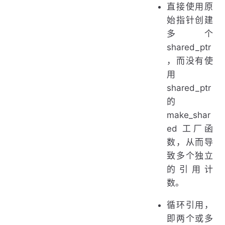
直接使用原
始指针创建
多个
shared_ptr
，而没有使
用
shared_ptr
的
make_shar
ed 工厂函
数，从而导
致多个独立
的引用计
数。
循环引用，
即两个或多