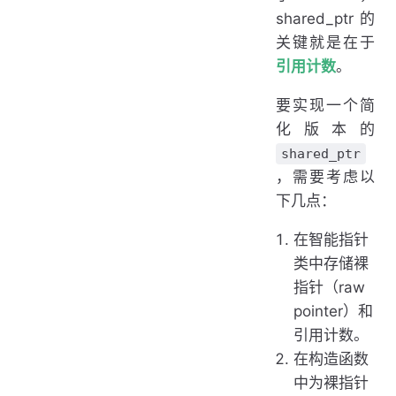
shared_ptr 的
关键就是在于
引用计数
。
要实现一个简
化版本的
shared_ptr
，需要考虑以
下几点：
在智能指针
类中存储裸
指针（raw
pointer）和
引用计数。
在构造函数
中为裸指针