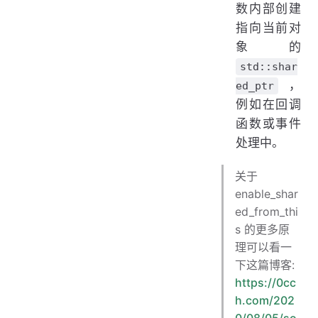
数内部创建
指向当前对
象的
std::shar
，
ed_ptr
例如在回调
函数或事件
处理中。
关于
enable_shar
ed_from_thi
s 的更多原
理可以看一
下这篇博客:
https://0cc
h.com/202