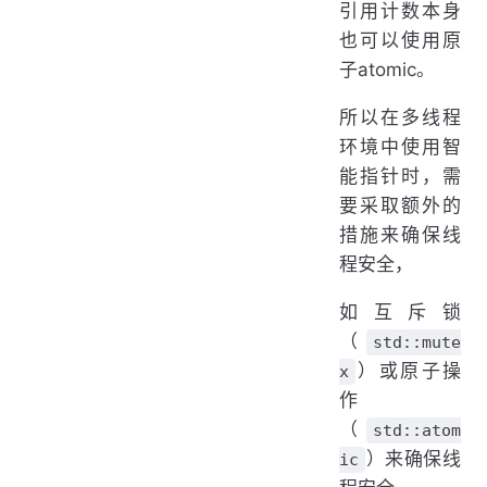
引用计数本身
也可以使用原
子atomic。
所以在多线程
环境中使用智
能指针时，需
要采取额外的
措施来确保线
程安全，
如互斥锁
（
std::mute
）或原子操
x
作
（
std::atom
）来确保线
ic