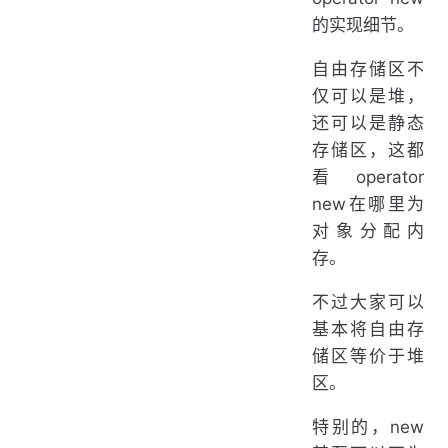
的实现细节。
自由存储区不
仅可以是堆，
还可以是静态
存储区，这都
看operator
new在哪里为
对象分配内
存。
不过大家可以
基本将自由存
储区等价于堆
区。
特别的，new