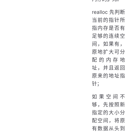
realloc 先判断
当前的指针所
指内存是否有
足够的连续空
间，如果有，
原地扩大可分
配的内存地
址，并且返回
原来的地址指
针；
如果空间不
够，先按照新
指定的大小分
配空间，将原
有数据从头到