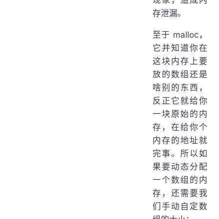
存泄漏。
至于 malloc，
它并知道你在
这块内存上要
放的数组还是
啥别的东西，
反正它就给你
一块原始的内
存，在给你个
内存的地址就
完事。所以如
果要动态分配
一个数组的内
存，还需要我
们手动自定数