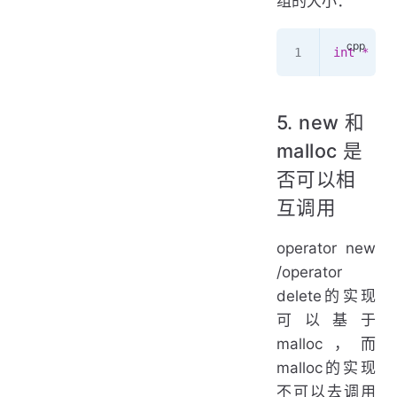
组的大小：
int
 *
 ptr
5. new 和
malloc 是
否可以相
互调用
operator new
/operator
delete的实现
可以基于
malloc，而
malloc的实现
不可以去调用