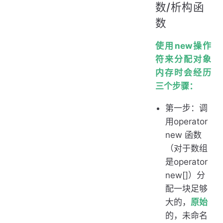
数/析构函
数
使用new操作
符来分配对象
内存时会经历
三个步骤：
第一步：调
用operator
new 函数
（对于数组
是operator
new[]）分
配一块足够
大的，
原始
的，未命名