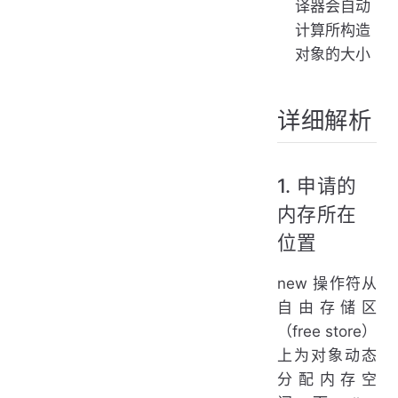
译器会自动
计算所构造
对象的大小
详细解析
1. 申请的
内存所在
位置
new 操作符从
自由存储区
（free store）
上为对象动态
分配内存空