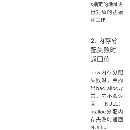
s指定的地址进
行对象的初始
化工作。
2. 内存分
配失败时
返回值
new内存分配
失败时，会抛
出bac_alloc异
常，它不会返
回NULL；
malloc分配内
存失败时返回
NULL。