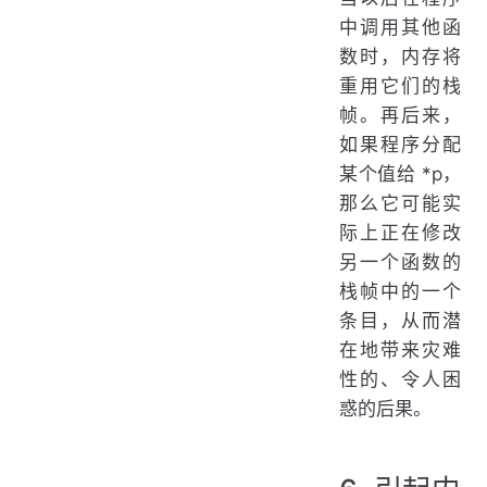
中调用其他函
数时，内存将
重用它们的栈
帧。再后来，
如果程序分配
某个值给 *p，
那么它可能实
际上正在修改
另一个函数的
栈帧中的一个
条目，从而潜
在地带来灾难
性的、令人困
惑的后果。