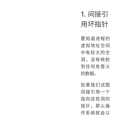
1. 间接引
用坏指针
要知道进程的
虚拟地址空间
中有较大的空
洞，没有映射
到任何有意义
的数据。
如果我们试图
间接引用一个
指向这些洞的
指针，那么操
作系统就会以