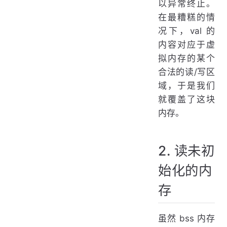
以异常终止。
在最糟糕的情
况下，val 的
内容对应于虚
拟内存的某个
合法的读/写区
域，于是我们
就覆盖了这块
内存。
2. 读未初
始化的内
存
虽然 bss 内存