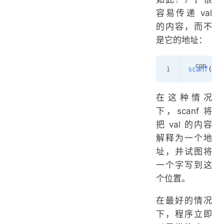
容易传递 val
的内容，而不
是它的地址：
scanf
(
"
%d
在这种情况
下，scanf 将
把 val 的内容
解释为一个地
址，并试图将
一个字写到这
个位置。
在最好的情况
下，程序立即