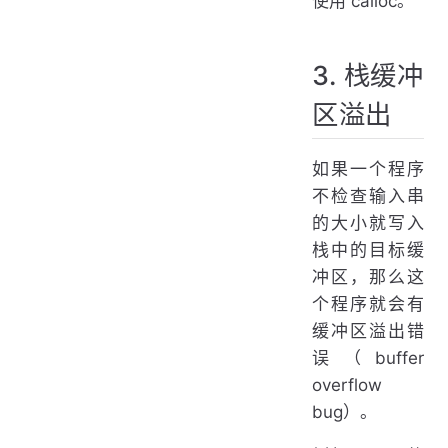
使用 calloc。
3. 栈缓冲
区溢出
如果一个程序
不检查输入串
的大小就写入
栈中的目标缓
冲区，那么这
个程序就会有
缓冲区溢出错
误（buffer
overflow
bug）。