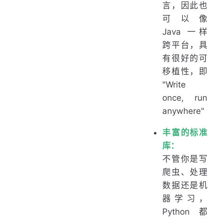
言，因此也
可以像
Java 一样
跨平台，具
有很好的可
移植性，即
"Write
once, run
anywhere"
丰富的标准
库：
不管你是写
爬虫、处理
数据还是机
器学习，
Python 都