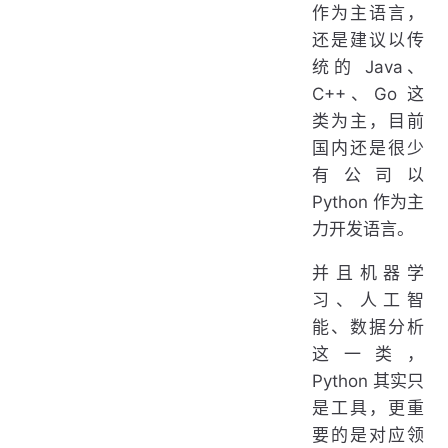
作为主语言，
还是建议以传
统的 Java、
C++、Go 这
类为主，目前
国内还是很少
有公司以
Python 作为主
力开发语言。
并且机器学
习、人工智
能、数据分析
这一类，
Python 其实只
是工具，更重
要的是对应领