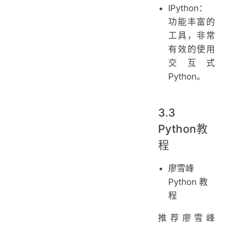
IPython：
功能丰富的
工具，非常
有效的使用
交互式
Python。
3.3
Python教
程
廖雪峰
Python 教
程
推荐廖雪峰