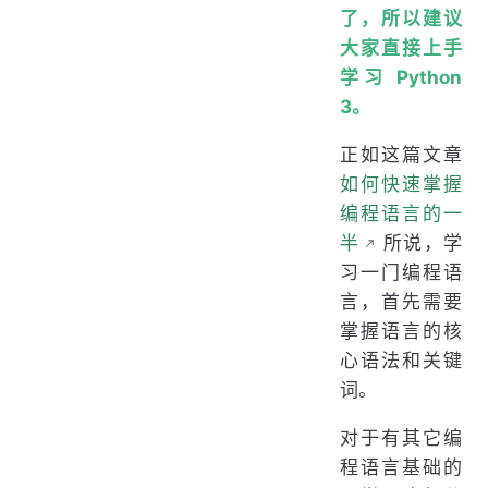
了，所以建议
大家直接上手
学习 Python
3。
正如这篇文章
如何快速掌握
编程语言的一
半
所说，学
习一门编程语
言，首先需要
掌握语言的核
心语法和关键
词。
对于有其它编
程语言基础的