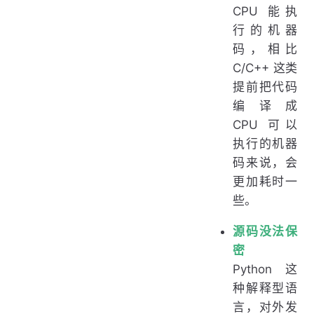
CPU 能执
行的机器
码，相比
C/C++ 这类
提前把代码
编译成
CPU 可以
执行的机器
码来说，会
更加耗时一
些。
源码没法保
密
Python 这
种解释型语
言，对外发