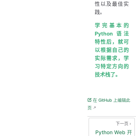
性以及最佳实
践。
学完基本的
Python 语法
特性后，就可
以根据自己的
实际需求，学
习特定方向的
技术栈了。
在 GitHub 上编辑此
页
下一页
Python Web 开