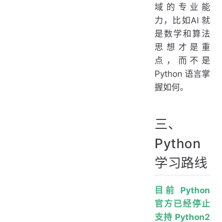
域的专业能
力，比如AI 就
是数学和算法
思想才是重
点，而不是
Python 语言掌
握如何。
三、
Python
学习路线
目前 Python
官方已经停止
支持 Python2