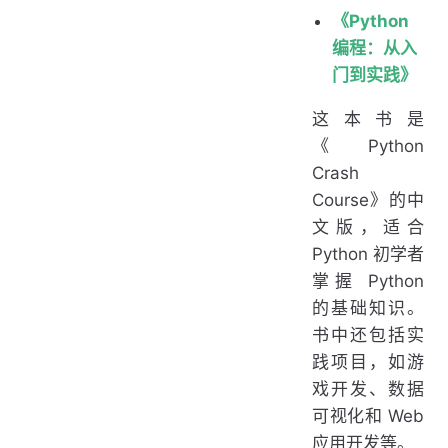
《Python
编程：从入
门到实践》
这本书是
《Python
Crash
Course》的中
文版，适合
Python 初学者
掌握 Python
的基础知识。
书中还包括实
践项目，如游
戏开发、数据
可视化和 Web
应用开发等。