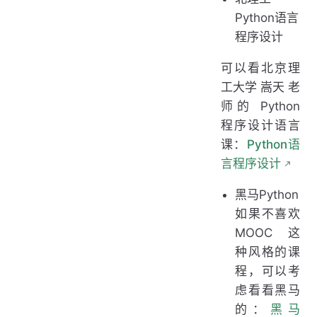
Python语言
程序设计
可以看北京理
工大学 嵩天 老
师的 Python
程序设计语言
课：
Python语
言程序设计
黑马Python
如果不喜欢
MOOC 这
种风格的课
程，可以考
虑看看黑马
的：
黑马