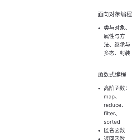
面向对象编程
类与对象、
属性与方
法、继承与
多态、封装
函数式编程
高阶函数：
map、
reduce、
filter、
sorted
匿名函数
返回函数