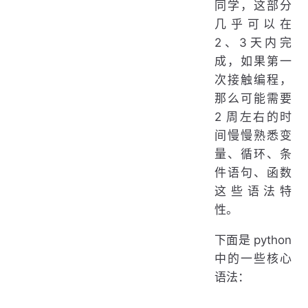
同学，这部分
几乎可以在
2、3天内完
成，如果第一
次接触编程，
那么可能需要
2 周左右的时
间慢慢熟悉变
量、循环、条
件语句、函数
这些语法特
性。
下面是 python
中的一些核心
语法：