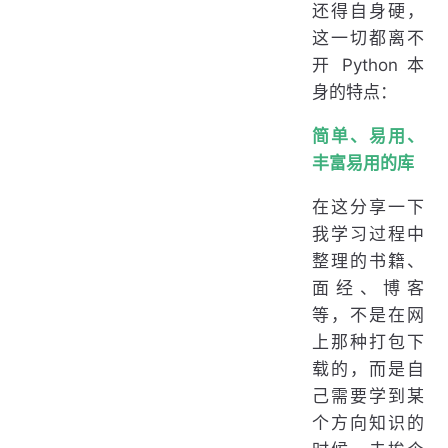
还得自身硬，
这一切都离不
开 Python 本
身的特点：
简单、易用、
丰富易用的库
在这分享一下
我学习过程中
整理的书籍、
面经、博客
等，不是在网
上那种打包下
载的，而是自
己需要学到某
个方向知识的