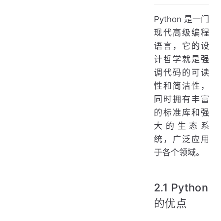
Python 是一门
现代高级编程
语言，它的设
计哲学就是强
调代码的可读
性和简洁性，
同时拥有丰富
的标准库和强
大的生态系
统，广泛应用
于各个领域。
2.1 Python
的优点