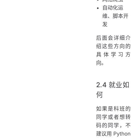
自动化运
维、脚本开
发
后面会详细介
绍这些方向的
具体学习方
向。
2.4 就业如
何
如果是科班的
同学或者想转
码的同学，不
建议用 Python