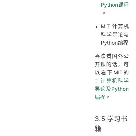
Python课程
MIT 计算机
科学导论与
Python编程
喜欢看国外公
开课的话，可
以看下MIT的
：
计算机科学
导论及Python
编程
3.5 学习书
籍