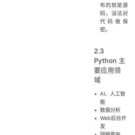
布的就是源
码，没法对
代码做保
密。
2.3
Python 主
要应用领
域
AI、人工智
能
数据分析
Web后台开
发
网络爬虫