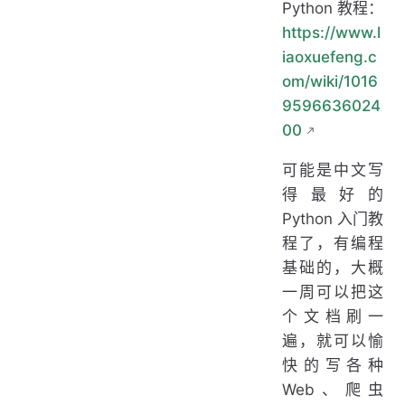
Python 教程：
https://www.l
iaoxuefeng.c
om/wiki/1016
9596636024
00
可能是中文写
得最好的
Python 入门教
程了，有编程
基础的，大概
一周可以把这
个文档刷一
遍，就可以愉
快的写各种
Web、爬虫