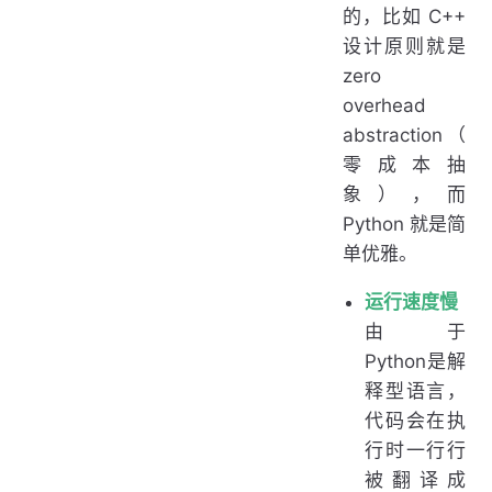
的，比如 C++
设计原则就是
zero
overhead
abstraction（
零成本抽
象），而
Python 就是简
单优雅。
运行速度慢
由于
Python是解
释型语言，
代码会在执
行时一行行
被翻译成