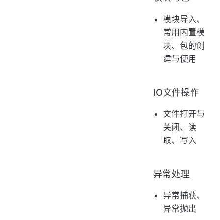
模块导入、
常用内置模
块、包的创
建与使用
IO文件操作
文件打开与
关闭、读
取、写入
异常处理
异常捕获、
异常抛出