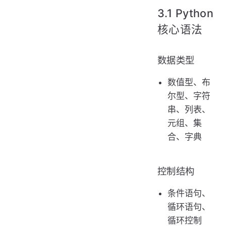
3.1 Python
核心语法
数据类型
数值型、布
尔型、字符
串、列表、
元组、集
合、字典
控制结构
条件语句、
循环语句、
循环控制