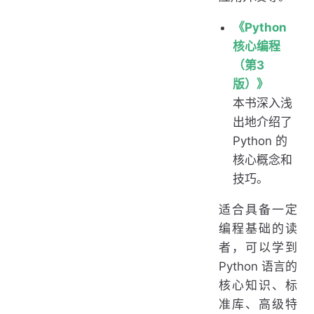
《Python
核心编程
（第3
版）》
本书深入浅
出地介绍了
Python 的
核心概念和
技巧。
适合具备一定
编程基础的读
者，可以学到
Python 语言的
核心知识、标
准库、高级特