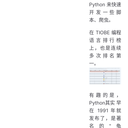
Python 来快速
开发一些脚
本、爬虫。
在 TIOBE 编程
语言排行榜
上，也是连续
多次排名第
一。
有趣的是，
Python其实 早
在 1991 年就
发布了，是著
名的"龟