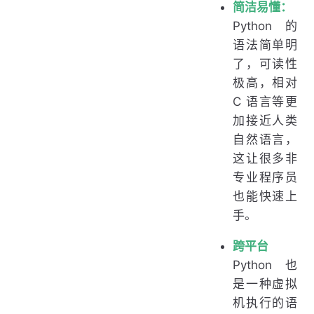
简洁易懂：
Python 的
语法简单明
了，可读性
极高，相对
C 语言等更
加接近人类
自然语言，
这让很多非
专业程序员
也能快速上
手。
跨平台
Python 也
是一种虚拟
机执行的语