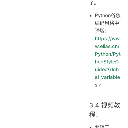
了。
Python谷歌
编码风格中
译版:
https://ww
w.elias.cn/
Python/Pyt
honStyleG
uide#Glob
al_variable
s
3.4 视频教
程：
北理工