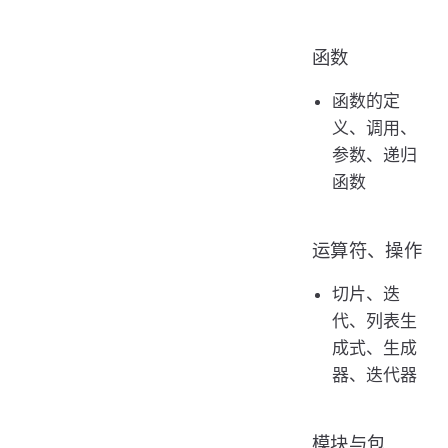
函数
函数的定
义、调用、
参数、递归
函数
运算符、操作
切片、迭
代、列表生
成式、生成
器、迭代器
模块与包