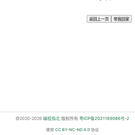
返回上一页
带我回家
@2020-2026
编程指北
版权所有
粤ICP备2021169086号-2
使用
CC BY-NC-ND 4.0
协议