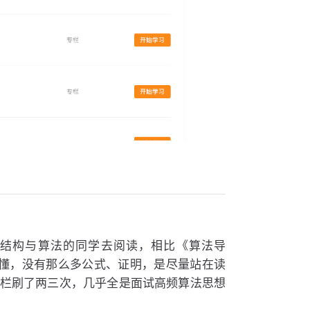
结构与算法的同学去阅读，相比《算法导
懂，没有那么多公式、证明，是尽量站在读
个专栏刷了两三次，几乎全是面试高频算法思想