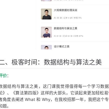
二、极客时间：数据结构与算法之美
评价
：
数据结构与算法之美，这门课我觉得值得每一个学习数据
论》、《算法第四版》这样的大部头，它读起来更加轻松易
者角度去阐述 What 和 Why，在我校招那一年，我把这
和题。