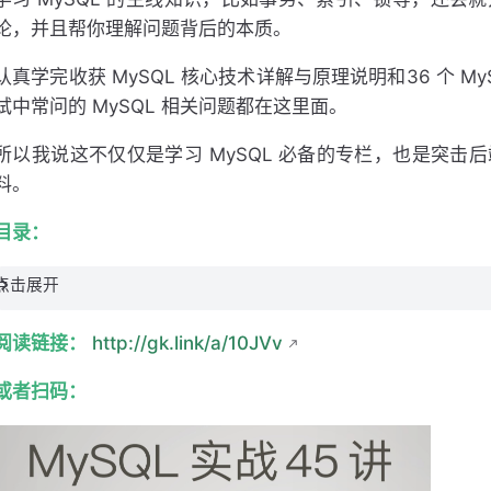
论，并且帮你理解问题背后的本质。
认真学完收获 MySQL 核心技术详解与原理说明和36 个 
试中常问的 MySQL 相关问题都在这里面。
所以我说这不仅仅是学习 MySQL 必备的专栏，也是突击后
料。
目录：
点击展开
阅读链接：
http://gk.link/a/10JVv
或者扫码：