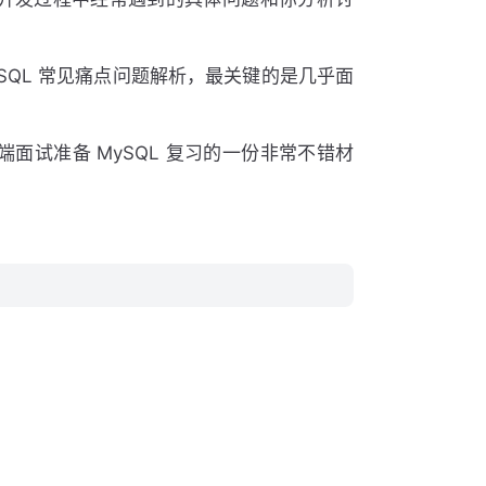
MySQL 常见痛点问题解析，最关键的是几乎面
端面试准备 MySQL 复习的一份非常不错材