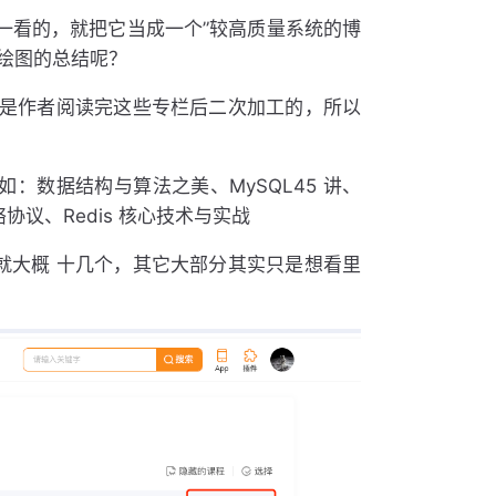
得一看的，就把它当成一个”较高质量系统的博
还绘图的总结呢？
客都是作者阅读完这些专栏后二次加工的，所以
：数据结构与算法之美、MySQL45 讲、
协议、Redis 核心技术与实战
就大概 十几个，其它大部分其实只是想看里