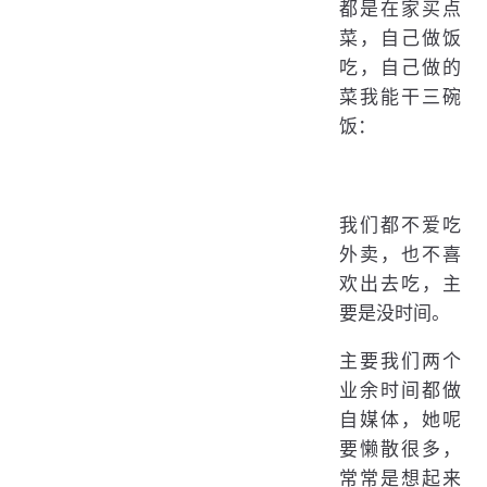
都是在家买点
菜，自己做饭
吃，自己做的
菜我能干三碗
饭：
我们都不爱吃
外卖，也不喜
欢出去吃，主
要是没时间。
主要我们两个
业余时间都做
自媒体，她呢
要懒散很多，
常常是想起来