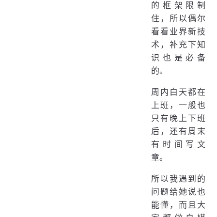
的框架限制
住，所以偶尔
看看业界新技
术，补充下知
识也是必备
的。
周内白天都在
上班，一般也
只有晚上下班
后，还有周末
有时间写文
章。
所以我遇到的
问题给她说也
能懂，而且大