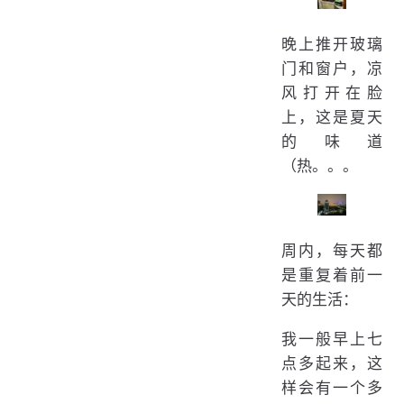
晚上推开玻璃
门和窗户，凉
风打开在脸
上，这是夏天
的味道
（热。。。
周内，每天都
是重复着前一
天的生活：
我一般早上七
点多起来，这
样会有一个多