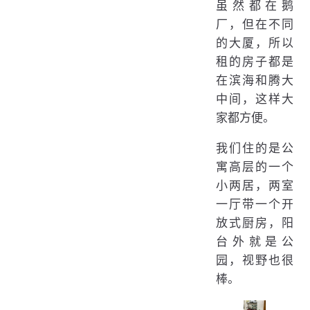
虽然都在鹅
厂，但在不同
的大厦，所以
租的房子都是
在滨海和腾大
中间，这样大
家都方便。
我们住的是公
寓高层的一个
小两居，两室
一厅带一个开
放式厨房，阳
台外就是公
园，视野也很
棒。