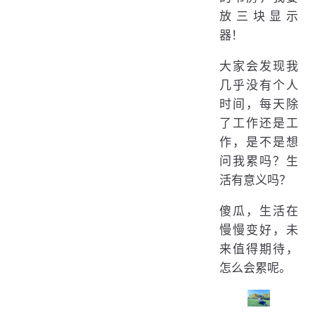
放三块显示
器！
大家会发现我
几乎没有个人
时间，每天除
了工作还是工
作，是不是想
问我累吗？生
活有意义吗？
傻瓜，生活在
慢慢变好，未
来值得期待，
怎么会累呢。