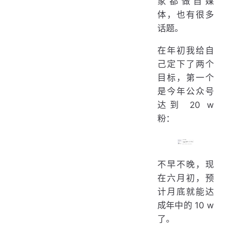
家都做自媒
体，也有很多
话题。
在年初我给自
己定下了两个
目标，第一个
是今年公众号
达到 20 w
粉：
不早不晚，现
在六月初，预
计月底就能达
成年中的 10 w
了。