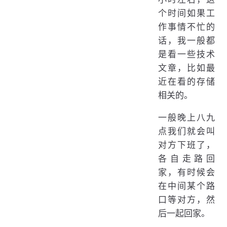
个时间如果工
作事情不忙的
话，我一般都
是看一些技术
文章，比如最
近在看的存储
相关的。
一般晚上八九
点我们就会叫
对方下班了，
各自走路回
家，有时候会
在中间某个路
口等对方，然
后一起回家。