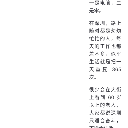
一是电脑，二
是伞。
在深圳，路上
随时都是匆匆
忙忙的人，每
天的工作也都
差不多，似乎
生活就是把一
天重复 365
次。
很少会在大街
上看到 60 岁
以上的老人，
大家都说深圳
只适合奋斗，