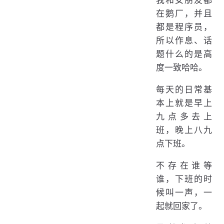
我和女朋友都
在鹅厂，并且
都是程序员，
所以作息、话
题什么的是高
度一致哈哈。
每天的日常基
本上就是早上
九点多去上
班，晚上八九
点下班。
不存在谁等
谁，下班的时
候叫一声，一
起就回家了。