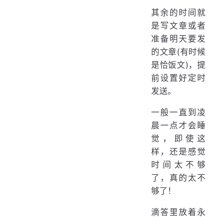
其余的时间就
是写文章或者
准备明天要发
的文章(有时候
是恰饭文)，提
前设置好定时
发送。
一般一直到凌
晨一点才会睡
觉，即使这
样，还是感觉
时间太不够
了，真的太不
够了！
滴答里放着永