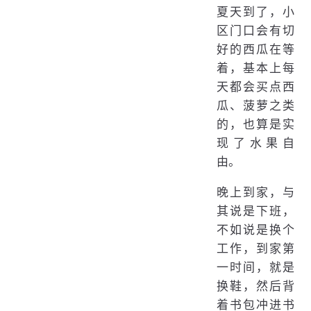
夏天到了，小
区门口会有切
好的西瓜在等
着，基本上每
天都会买点西
瓜、菠萝之类
的，也算是实
现了水果自
由。
晚上到家，与
其说是下班，
不如说是换个
工作，到家第
一时间，就是
换鞋，然后背
着书包冲进书