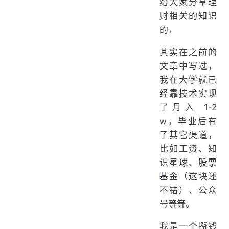
给大家分享理
财相关的知识
的。
其实在之前的
文章中写过，
我在大学就已
经靠技术实现
了月入 1-2
w，毕业后有
了其它渠道，
比如工资、知
识星球、股票
基金（这块还
不错）、公众
号等等。
我是一个攒钱