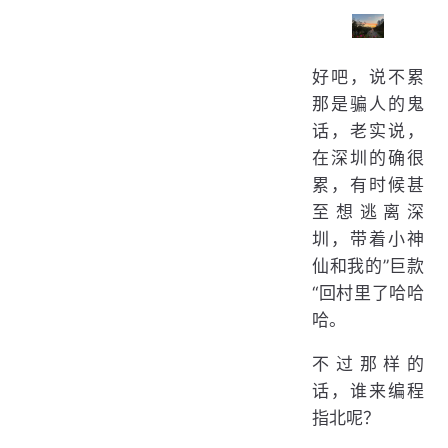
好吧，说不累
那是骗人的鬼
话，老实说，
在深圳的确很
累，有时候甚
至想逃离深
圳，带着小神
仙和我的”巨款
“回村里了哈哈
哈。
不过那样的
话，谁来编程
指北呢？