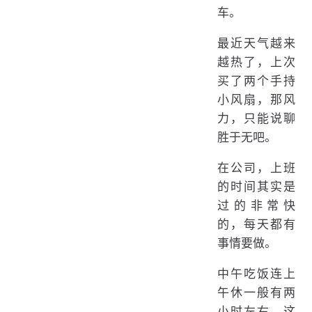
车。
最近天气越来
越热了，上次
买了两个手持
小风扇，那风
力，只能说聊
胜于无吧。
在公司，上班
的时间其实是
过的非常快
的，每天都有
事情要做。
中午吃饭连上
午休一般有两
小时左右，这