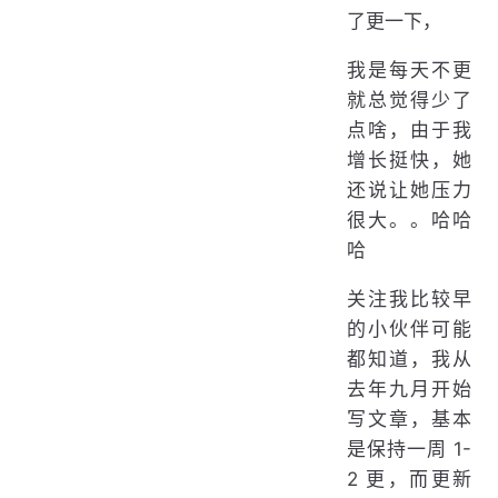
了更一下，
我是每天不更
就总觉得少了
点啥，由于我
增长挺快，她
还说让她压力
很大。。哈哈
哈
关注我比较早
的小伙伴可能
都知道，我从
去年九月开始
写文章，基本
是保持一周 1-
2 更，而更新