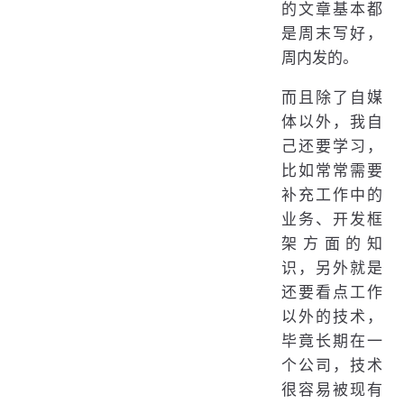
的文章基本都
是周末写好，
周内发的。
而且除了自媒
体以外，我自
己还要学习，
比如常常需要
补充工作中的
业务、开发框
架方面的知
识，另外就是
还要看点工作
以外的技术，
毕竟长期在一
个公司，技术
很容易被现有