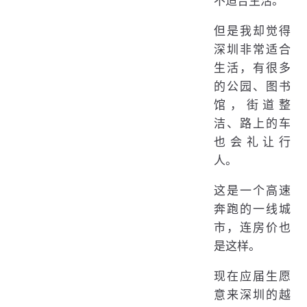
不适合生活。
但是我却觉得
深圳非常适合
生活，有很多
的公园、图书
馆，街道整
洁、路上的车
也会礼让行
人。
这是一个高速
奔跑的一线城
市，连房价也
是这样。
现在应届生愿
意来深圳的越