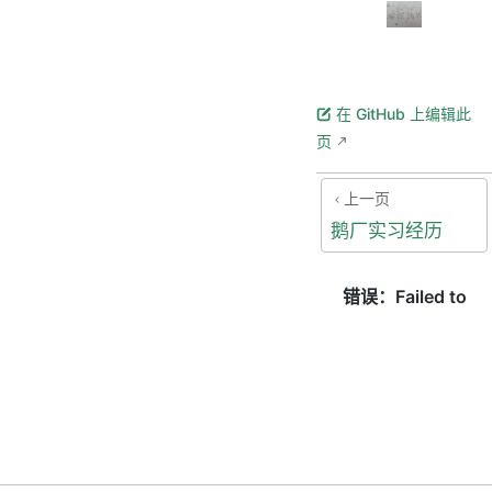
在 GitHub 上编辑此
页
上一页
鹅厂实习经历