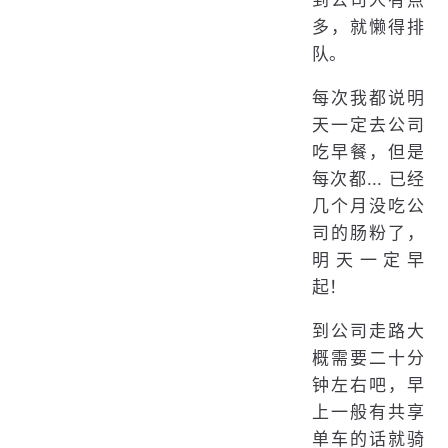
到公司人有点
多，就懒得排
队。
每次我都说明
天一定去公司
吃早餐，但是
每次都... 已经
几个月没吃公
司的肠粉了，
明天一定早
起！
到公司走路大
概需要二十分
钟左右吧，早
上一般有共享
单车的话就骑