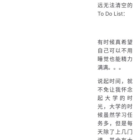
远无法清空的
To Do List：
有时候真希望
自己可以不用
睡觉也能精力
满满。。。
说起时间，就
不免让我怀念
起大学的时
光，大学的时
候虽然学习任
务多，但是每
天除了上几门