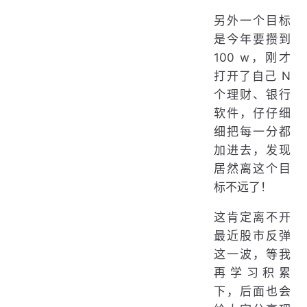
另外一个目标
是今年要攒到
100 w，刚才
打开了自己 N
个理财、银行
软件，仔仔细
细把每一分都
加进去，发现
居然离这个目
标不远了！
这肯定离不开
最近股市反弹
这一波，等我
再学习积累
下，后面也会