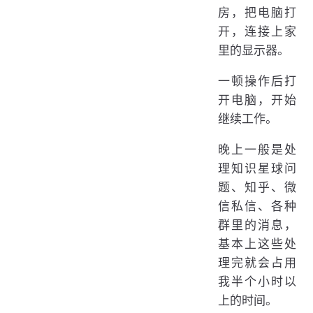
房，把电脑打
开，连接上家
里的显示器。
一顿操作后打
开电脑，开始
继续工作。
晚上一般是处
理知识星球问
题、知乎、微
信私信、各种
群里的消息，
基本上这些处
理完就会占用
我半个小时以
上的时间。