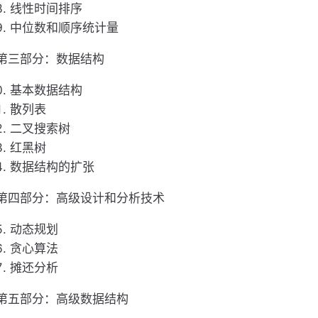
线性时间排序
中位数和顺序统计量
第三部分：数据结构
基本数据结构
散列表
二叉搜索树
红黑树
数据结构的扩张
第四部分：高级设计和分析技术
动态规划
贪心算法
摊还分析
第五部分：高级数据结构