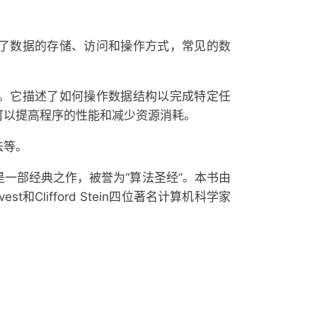
了数据的存储、访问和操作方式，常见的数
。它描述了如何操作数据结构以完成特定任
可以提高程序的性能和减少资源消耗。
法等。
一部经典之作，被誉为“算法圣经”。本书由
L. Rivest和Clifford Stein四位著名计算机科学家
。