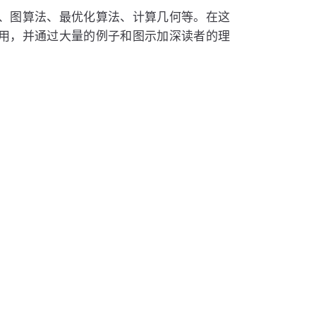
、图算法、最优化算法、计算几何等。在这
用，并通过大量的例子和图示加深读者的理