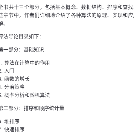
全书共十三个部分，包括基本概念、数据结构、排序和查找
些章节中，作者们详细地介绍了各种算法的原理、实现和应
解。
算法导论目录如下：
第一部分：基础知识
算法在计算中的作用
入门
函数的增长
分治策略
概率分析和随机算法
第二部分：排序和顺序统计量
堆排序
快速排序