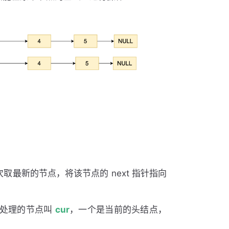
最新的节点，将该节点的 next 指针指向
待处理的节点叫
cur
，一个是当前的头结点，