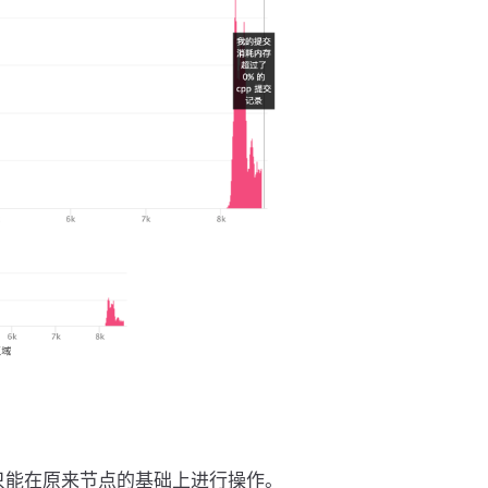
只能在原来节点的基础上进行操作。