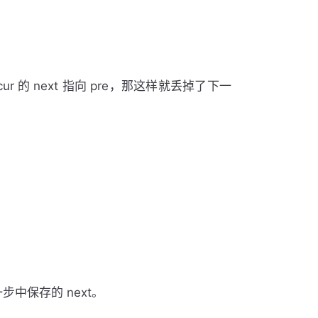
ur 的 next 指向 pre，那这样就丢掉了下一
一步中保存的 next。